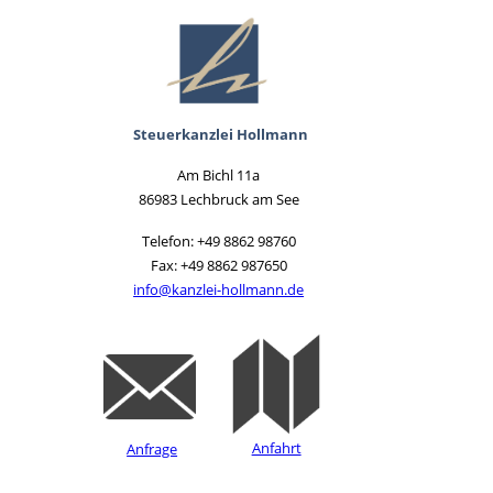
Steuerkanzlei Hollmann
Am Bichl 11a
86983 Lechbruck am See
Telefon:
+49 8862 98760
Fax: +49 8862 987650
info@kanzlei-hollmann.de
Anfahrt
Anfrage