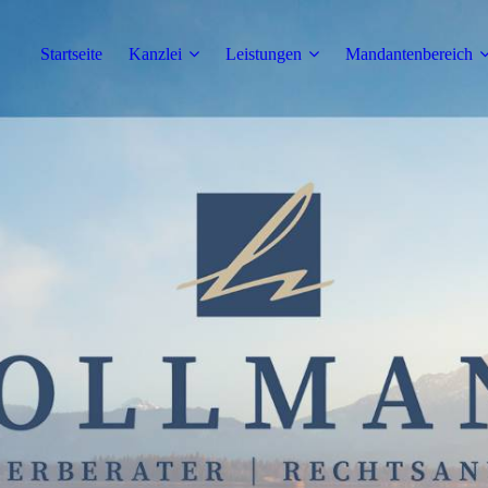
Startseite
Kanzlei
Leistungen
Mandantenbereich