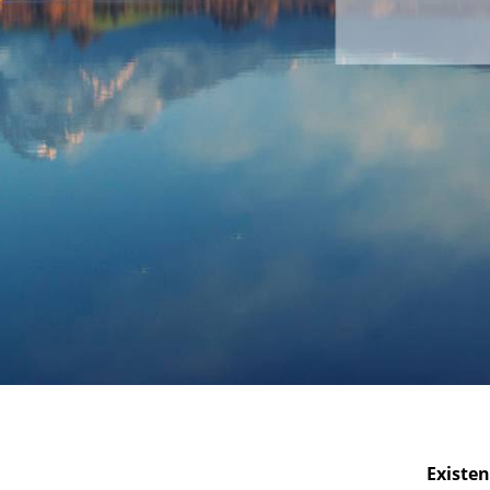
Existe