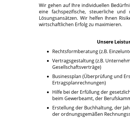
Wir gehen auf Ihre individuellen Bedürfn
eine fachspezifische, steuerliche un
Lösungsansätzen. Wir helfen Ihnen Risi
wirtschaftlichen Erfolg zu maximieren.
Unsere Leistu
Rechtsformberatung (z.B. Einzelu
Vertragsgestaltung (z.B. Unternehm
Gesellschaftsverträge)
Businessplan (Überprüfung und Ers
Ertragsplanrechnungen)
Hilfe bei der Erfüllung der gesetzl
beim Gewerbeamt, der Berufskam
Erstellung der Buchhaltung, der Jah
der ordnungsgemäßen Rechnungs