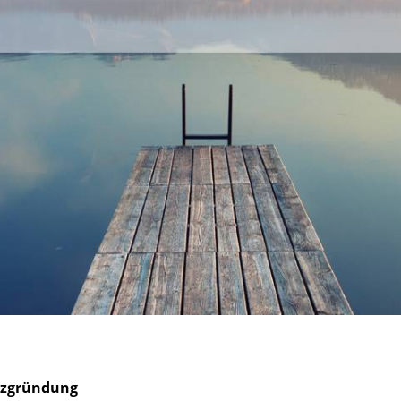
nzgründung