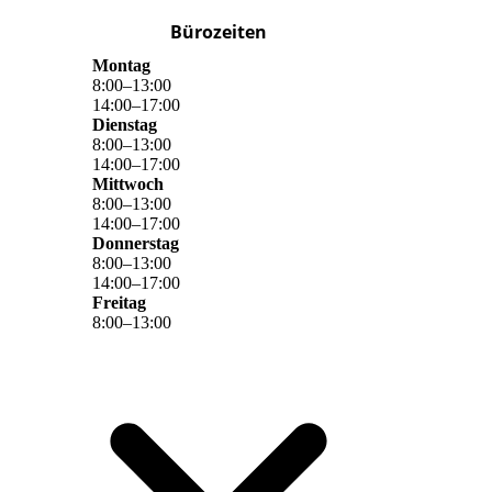
Bürozeiten
Montag
8
:
00
–
13
:
00
14
:
00
–
17
:
00
Dienstag
8
:
00
–
13
:
00
14
:
00
–
17
:
00
Mittwoch
8
:
00
–
13
:
00
14
:
00
–
17
:
00
Donnerstag
8
:
00
–
13
:
00
14
:
00
–
17
:
00
Freitag
8
:
00
–
13
:
00