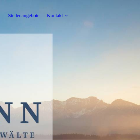
Stellenangebote
Kontakt